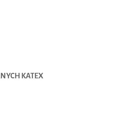
ANYCH KATEX