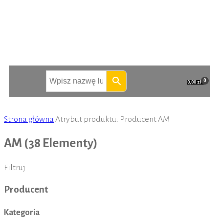
0,00 zł
Strona główna
Atrybut produktu: Producent
AM
AM
(38 Elementy)
Filtruj
Producent
Kategoria