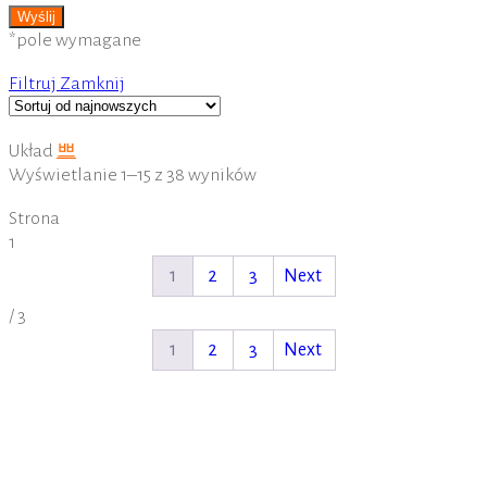
*pole wymagane
Filtruj
Zamknij
Układ
Wyświetlanie 1–15 z 38 wyników
Strona
1
1
2
3
Next
/
3
1
2
3
Next