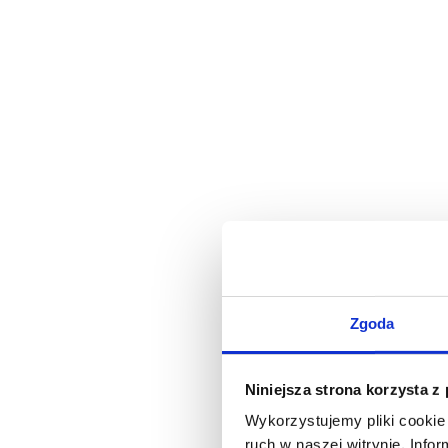
Zgoda
Niniejsza strona korzysta z
Wykorzystujemy pliki cookie 
ruch w naszej witrynie. Inf